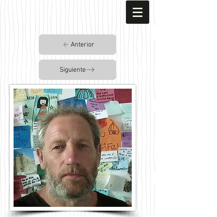
Anterior
Siguiente