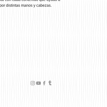
 por distintas manos y cabezas.