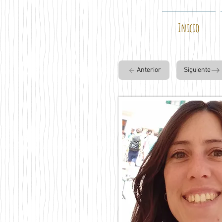
Inicio
Anterior
Siguiente