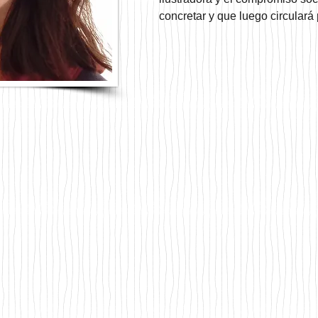
concretar y que luego circulará