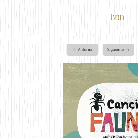
Inicio
Anterior
Siguiente