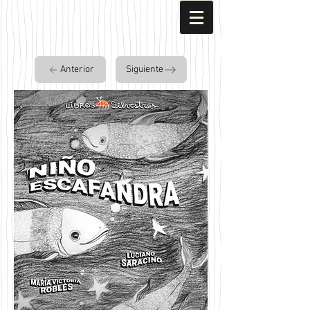
Anterior
Siguiente